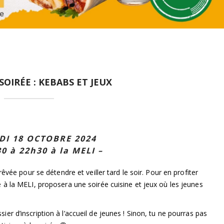
,
,
,
 SOIRÉE : KEBABS ET JEUX
DI 18 OCTOBRE 2024
0 à 22h30 à la MELI –
êvée pour se détendre et veiller tard le soir. Pour en profiter
à la MELI, proposera une soirée cuisine et jeux où les jeunes
ier d’inscription à l’accueil de jeunes ! Sinon, tu ne pourras pas