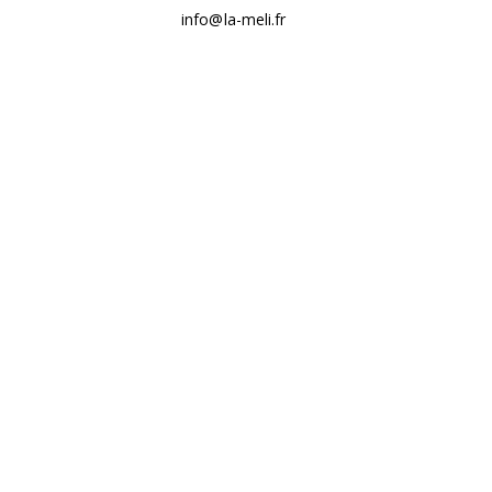
info@la-meli.fr