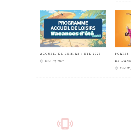
ACCUEIL DE LOISIRS : ÉTÉ 2025
PORTES 
June 10, 2025
DE DAN
June 05