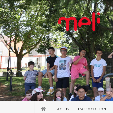
ACTUS
L’ASSOCIATION