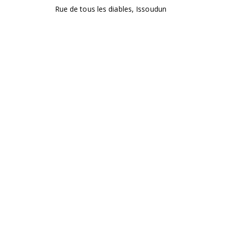
Rue de tous les diables, Issoudun