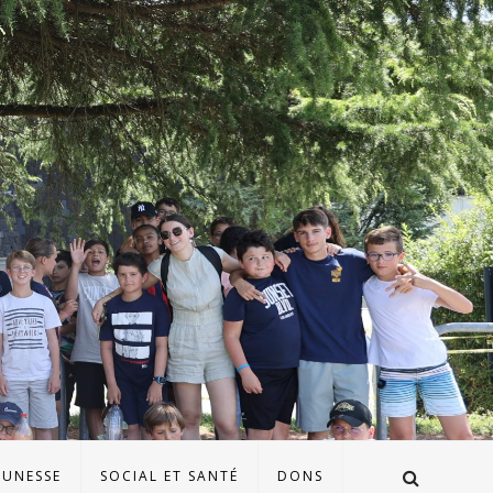
EUNESSE
SOCIAL ET SANTÉ
DONS