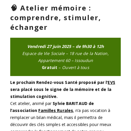
🧠
Atelier mémoire :
comprendre, stimuler,
échanger
Vendredi 27 juin 2025 – de 9h30 à 12h
Espace de Vie Sociale – 18 rue de la Nation,
Appartement 60 – Issoudun
Gratuit
–
Ouvert à tous
Le prochain Rendez-vous Santé proposé par l’
EVS
sera placé sous le signe de la mémoire et de la
stimulation cognitive.
Cet atelier, animé par
Sylvie BARITAUD de
l’association
Familles Rurales
, n’a pas vocation à
remplacer un bilan médical, mais il permettra de
découvrir des clés simples et accessibles pour mieux