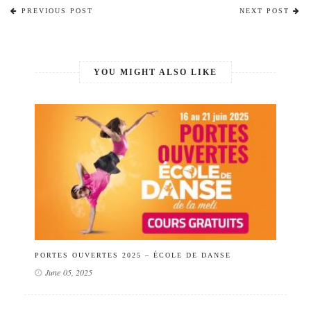
PREVIOUS POST
NEXT POST
YOU MIGHT ALSO LIKE
PORTES OUVERTES 2025 – ÉCOLE DE DANSE
CL
June 05, 2025