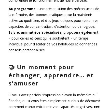
comprendre le fonctionnement de notre cerveau.
Au programme :
une présentation des mécanismes de
la mémoire, des bonnes pratiques pour la maintenir
active au quotidien, et des jeux ludiques pour tester ses
capacités de concentration, d’attention ou de logique.
Sylvie, animatrice spécialisée
, proposera également
– pour celles et ceux qui le souhaitent – un temps
individuel pour discuter de vos habitudes et donner des
conseils personnalisés.
🤝 Un moment pour
échanger, apprendre… et
s’amuser
Si vous avez parfois l’impression d’avoir la mémoire qui
flanche, ou si vous êtes simplement curieux de découvrir
comment mieux entretenir vos capacités cognitives,
cet