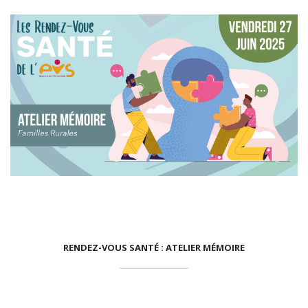
,
RENDEZ-VOUS SANTÉ : ATELIER MÉMOIRE