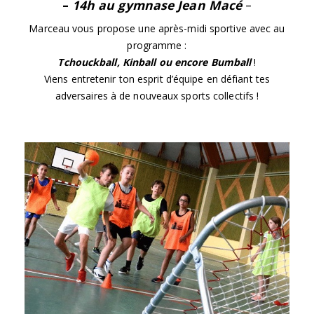
–
14h au gymnase Jean Macé
–
Marceau vous propose une après-midi sportive avec au
programme :
Tchouckball, Kinball ou encore Bumball
!
Viens entretenir ton esprit d’équipe en défiant tes
adversaires à de nouveaux sports collectifs !
….