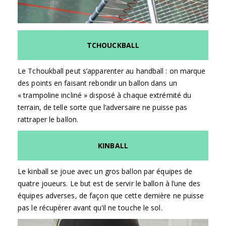
TCHOUCKBALL
Le Tchoukball peut s’apparenter au handball : on marque
des points en faisant rebondir un ballon dans un
« trampoline incliné » disposé à chaque extrémité du
terrain, de telle sorte que l’adversaire ne puisse pas
rattraper le ballon.
KINBALL
Le kinball se joue avec un gros ballon par équipes de
quatre joueurs. Le but est de servir le ballon à l’une des
équipes adverses, de façon que cette dernière ne puisse
pas le récupérer avant qu’il ne touche le sol.