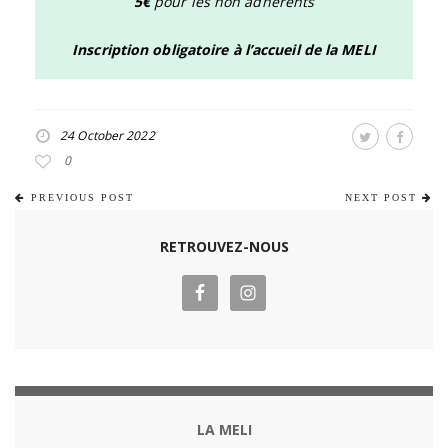
5€
pour les non adhérents
Inscription obligatoire à l’accueil de la MELI
24 October 2022
0
PREVIOUS POST
NEXT POST
RETROUVEZ-NOUS
LA MELI