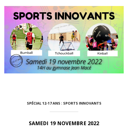
SPÉCIAL 12-17 ANS : SPORTS INNOVANTS
SAMEDI 19 NOVEMBRE 2022