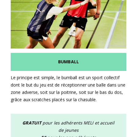
BUMBALL
Le principe est simple, le bumball est un sport collectif
dont le but du jeu est de réceptionner une balle dans une
zone adverse, soit sur la poitrine, soit sur le bas du dos,
grâce aux scratches placés sur la chasuble.
GRATUIT
pour les adhérents MELI et accueil
de jeunes