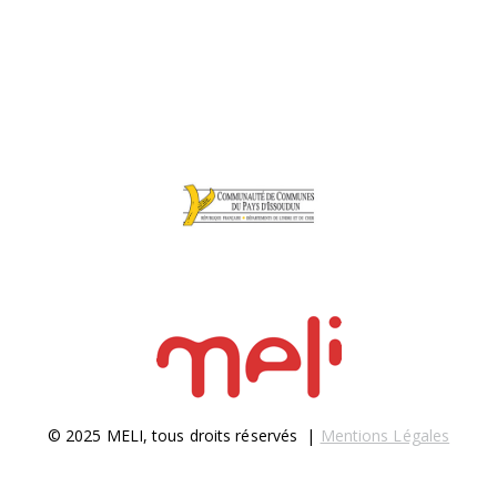
© 2025 MELI, tous droits réservés |
Mentions Légales