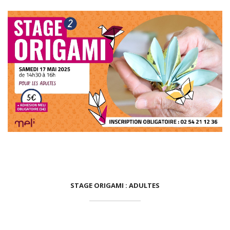
,
STAGE ORIGAMI : ADULTES