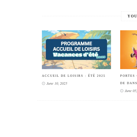
YOU
ACCUEIL DE LOISIRS : ÉTÉ 2025
PORTES 
June 10, 2025
DE DAN
June 05