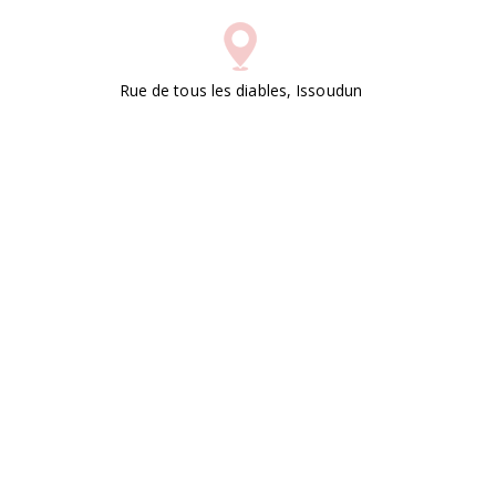
Rue de tous les diables, Issoudun