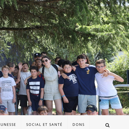
EUNESSE
SOCIAL ET SANTÉ
DONS