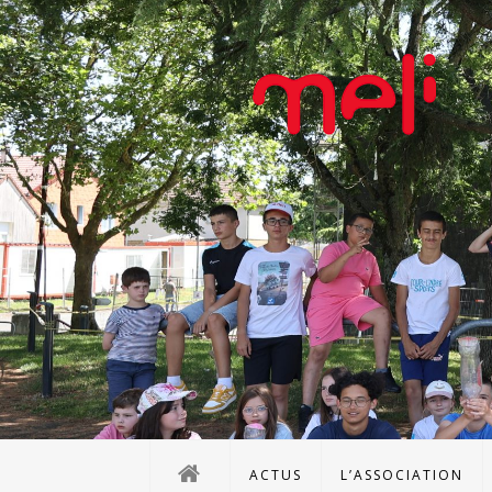
ACTUS
L’ASSOCIATION