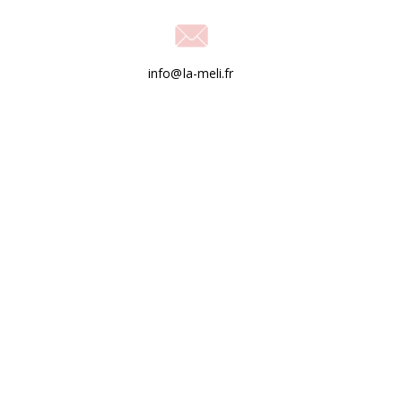
info@la-meli.fr