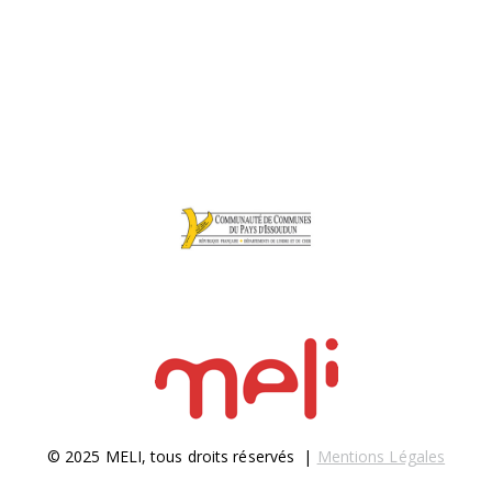
© 2025 MELI, tous droits réservés |
Mentions Légales