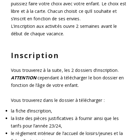
puissiez faire votre choix avec votre enfant. Le choix est
libre et à la carte. Chacun choisit ce qu’il souhaite et
s’inscrit en fonction de ses envies.
L’inscription aux activités ouvre 2 semaines avant le
début de chaque vacance.
Inscription
Vous trouverez à la suite, les 2 dossiers d’inscription.
ATTENTION
cependant à télécharger le bon dossier en
fonction de l’âge de votre enfant.
Vous trouverez dans le dossier à télécharger :
la fiche d’inscription,
la liste des pièces justificatives à fournir ainsi que les
tarifs pour l’année 23/24,
le règlement intérieur de l’accueil de loisirs/jeunes et la