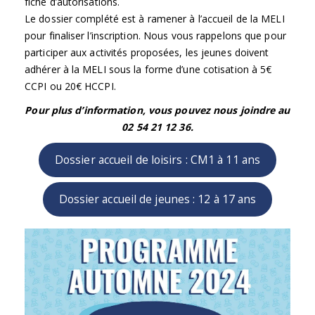
fiche d’autorisations.
Le dossier complété est à ramener à l’accueil de la MELI
pour finaliser l’inscription. Nous vous rappelons que pour
participer aux activités proposées, les jeunes doivent
adhérer à la MELI sous la forme d’une cotisation à 5€
CCPI ou 20€ HCCPI.
Pour plus d’information, vous pouvez nous joindre au
02 54 21 12 36.
Dossier accueil de loisirs : CM1 à 11 ans
Dossier accueil de jeunes : 12 à 17 ans