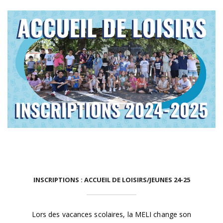
,
,
,
INSCRIPTIONS : ACCUEIL DE LOISIRS/JEUNES 24-25
Lors des vacances scolaires, la MELI change son