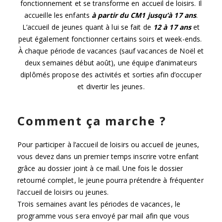
fonctionnement et se transforme en accueil de loisirs. Il
accueille les enfants
à partir du CM1 jusqu’à 17 ans
.
L’accueil de jeunes quant à lui se fait de
12 à 17 ans
et
peut également fonctionner certains soirs et week-ends.
À chaque période de vacances (sauf vacances de Noël et
deux semaines début août), une équipe d’animateurs
diplômés propose des activités et sorties afin d’occuper
et divertir les jeunes.
Comment ça marche ?
Pour participer à l’accueil de loisirs ou accueil de jeunes,
vous devez dans un premier temps inscrire votre enfant
grâce au dossier joint à ce mail. Une fois le dossier
retourné complet, le jeune pourra prétendre à fréquenter
l’accueil de loisirs ou jeunes.
Trois semaines avant les périodes de vacances, le
programme vous sera envoyé par mail afin que vous