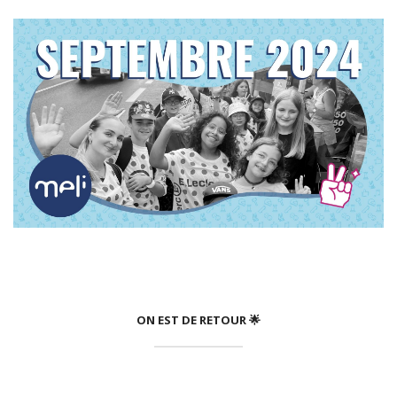
ON EST DE RETOUR 🌟