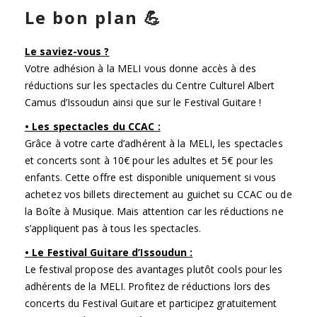
Le bon plan 💪
Le saviez-vous ?
Votre adhésion à la MELI vous donne accès à des
réductions sur les spectacles du Centre Culturel Albert
Camus d’Issoudun ainsi que sur le Festival Guitare !
• Les spectacles du CCAC :
Grâce à votre carte d’adhérent à la MELI, les spectacles
et concerts sont à 10€ pour les adultes et 5€ pour les
enfants. Cette offre est disponible uniquement si vous
achetez vos billets directement au guichet su CCAC ou de
la Boîte à Musique. Mais attention car les réductions ne
s’appliquent pas à tous les spectacles.
• Le Festival Guitare d’Issoudun :
Le festival propose des avantages plutôt cools pour les
adhérents de la MELI. Profitez de réductions lors des
concerts du Festival Guitare et participez gratuitement