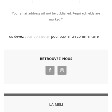
Your email address will not be published. Required fields are
marked *
Vous devez
vous connecter
pour publier un commentaire.
RETROUVEZ-NOUS
LA MELI