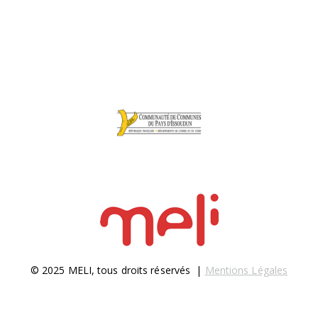
© 2025 MELI, tous droits réservés |
Mentions Légales