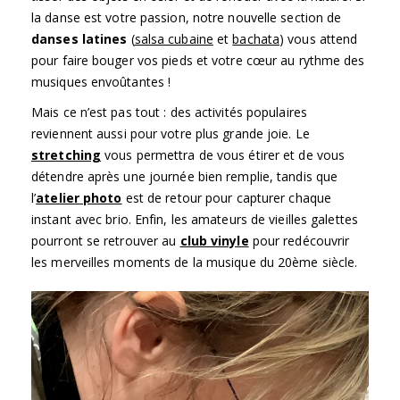
la danse est votre passion, notre nouvelle section de
danses latines
(
salsa cubaine
et
bachata
) vous attend
pour faire bouger vos pieds et votre cœur au rythme des
musiques envoûtantes !
Mais ce n’est pas tout : des activités populaires
reviennent aussi pour votre plus grande joie. Le
stretching
vous permettra de vous étirer et de vous
détendre après une journée bien remplie, tandis que
l’
atelier photo
est de retour pour capturer chaque
instant avec brio. Enfin, les amateurs de vieilles galettes
pourront se retrouver au
club vinyle
pour redécouvrir
les merveilles moments de la musique du 20ème siècle.