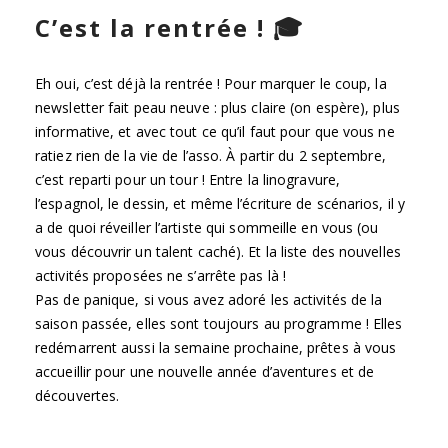
C’est la rentrée ! 🎓
Eh oui, c’est déjà la rentrée ! Pour marquer le coup, la
newsletter fait peau neuve : plus claire (on espère), plus
informative, et avec tout ce qu’il faut pour que vous ne
ratiez rien de la vie de l’asso. À partir du 2 septembre,
c’est reparti pour un tour ! Entre la linogravure,
l’espagnol, le dessin, et même l’écriture de scénarios, il y
a de quoi réveiller l’artiste qui sommeille en vous (ou
vous découvrir un talent caché). Et la liste des nouvelles
activités proposées ne s’arrête pas là !
Pas de panique, si vous avez adoré les activités de la
saison passée, elles sont toujours au programme ! Elles
redémarrent aussi la semaine prochaine, prêtes à vous
accueillir pour une nouvelle année d’aventures et de
découvertes.