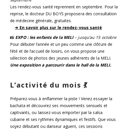
Les rendez-vous santé reprennent en septembre. Pour la
reprise, le docteur DU BOYS proposera des consultation
de médecine générale, gratuites.
➜ En savoir plus sur le rendez-vous santé
📸
EXPO : les enfants de la MELI
– jusqu’au 15 octobre
Pour débuter l’année et un peu comme une clôture de
l’été et de l’accueil de loisirs, on vous propose une
sélection de photos des jeunes adhérents de la MELI.
Une exposition a parcourir dans le hall de la MELI.
L’activité du mois 💃
Préparez-vous à enflammer la piste ! Venez essayer la
bachata et découvrez ses mouvements sensuels et
captivants, ou laissez-vous emporter par la salsa
cubaine et ses rythmes dynamiques et festifs. Que vous
soyez débutant ou danseur aguerri, ces sessions