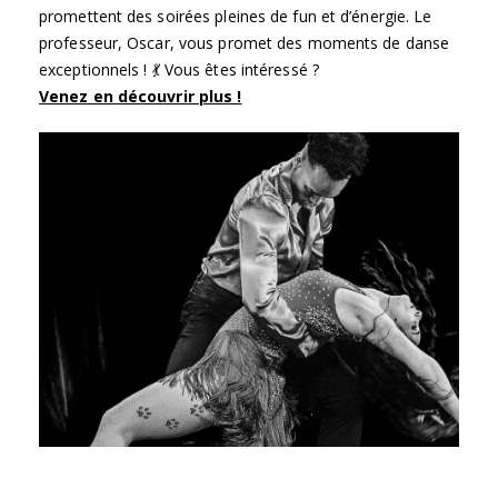
promettent des soirées pleines de fun et d’énergie. Le
professeur, Oscar, vous promet des moments de danse
exceptionnels ! 💃 Vous êtes intéressé ?
Venez en découvrir plus !