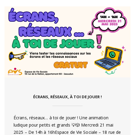
,
,
ÉCRANS, RÉSEAUX, À TOI DE JOUER !
Écrans, réseaux… à toi de jouer ! Une animation
ludique pour petits et grands 💡🎲 Mercredi 21 mai
2025 – De 14h à 16hEspace de Vie Sociale – 18 rue de